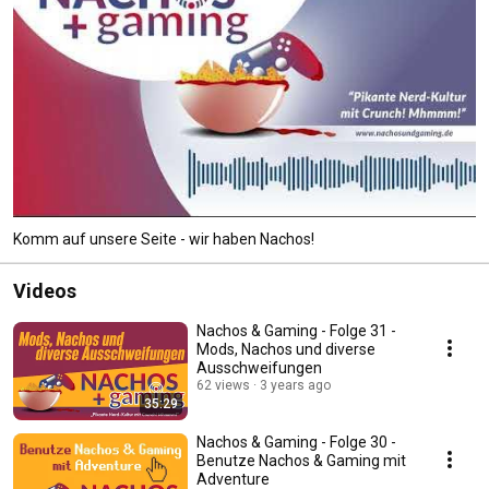
Komm auf unsere Seite - wir haben Nachos!
Videos
Nachos & Gaming - Folge 31 -
Mods, Nachos und diverse
Ausschweifungen
62 views
3 years ago
35:29
Nachos & Gaming - Folge 30 -
Benutze Nachos & Gaming mit
Adventure