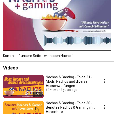
Komm auf unsere Seite - wir haben Nachos!
Videos
Nachos & Gaming - Folge 31 -
Mods, Nachos und diverse
Ausschweifungen
62 views
3 years ago
35:29
Nachos & Gaming - Folge 30 -
Benutze Nachos & Gaming mit
Adventure