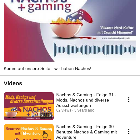
Komm auf unsere Seite - wir haben Nachos!
Videos
Nachos & Gaming - Folge 31 -
Mods, Nachos und diverse
Ausschweifungen
62 views
3 years ago
35:29
Nachos & Gaming - Folge 30 -
Benutze Nachos & Gaming mit
Adventure