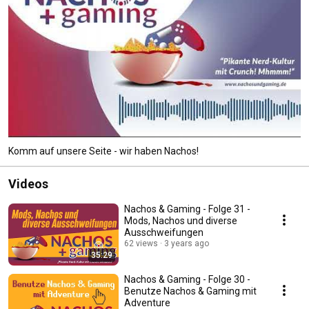
Komm auf unsere Seite - wir haben Nachos!
Videos
Nachos & Gaming - Folge 31 -
Mods, Nachos und diverse
Ausschweifungen
62 views
3 years ago
35:29
Nachos & Gaming - Folge 30 -
Benutze Nachos & Gaming mit
Adventure