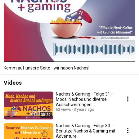
Komm auf unsere Seite - wir haben Nachos!
Videos
Nachos & Gaming - Folge 31 -
Mods, Nachos und diverse
Ausschweifungen
62 views
3 years ago
35:29
Nachos & Gaming - Folge 30 -
Benutze Nachos & Gaming mit
Adventure