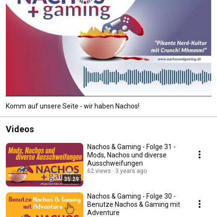
Komm auf unsere Seite - wir haben Nachos!
Videos
Nachos & Gaming - Folge 31 -
Mods, Nachos und diverse
Ausschweifungen
62 views
3 years ago
35:29
Nachos & Gaming - Folge 30 -
Benutze Nachos & Gaming mit
Adventure