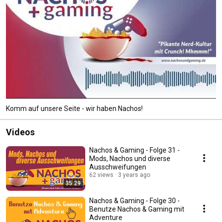
Komm auf unsere Seite - wir haben Nachos!
Videos
Nachos & Gaming - Folge 31 -
Mods, Nachos und diverse
Ausschweifungen
62 views
3 years ago
35:29
Nachos & Gaming - Folge 30 -
Benutze Nachos & Gaming mit
Adventure