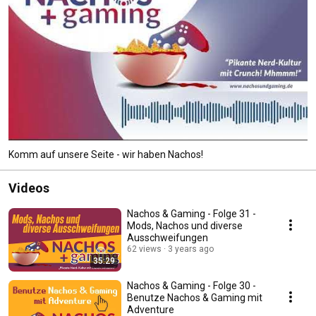
Komm auf unsere Seite - wir haben Nachos!
Videos
Nachos & Gaming - Folge 31 -
Mods, Nachos und diverse
Ausschweifungen
62 views
3 years ago
35:29
Nachos & Gaming - Folge 30 -
Benutze Nachos & Gaming mit
Adventure